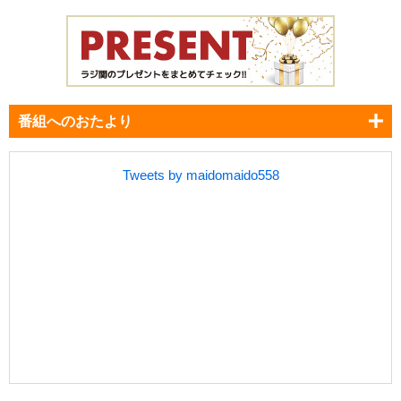
番組へのおたより
Tweets by maidomaido558