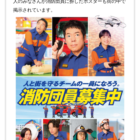
人のみなさんが消防団員に扮したポスターも街の中で
掲示されています。