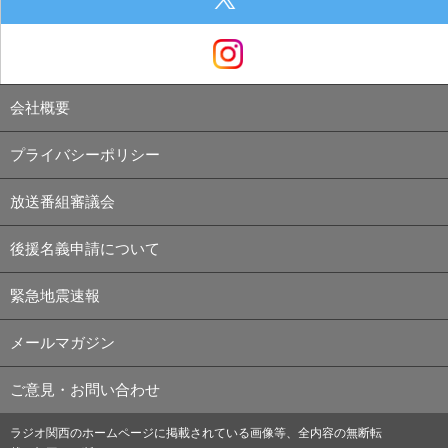
会社概要
プライバシーポリシー
放送番組審議会
後援名義申請について
緊急地震速報
メールマガジン
ご意見・お問い合わせ
ラジオ関西のホームページに掲載されている画像等、全内容の無断転