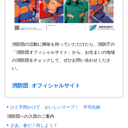
消防団の活動に興味を持っていただけたら、消防庁の
「消防団オフィシャルサイト」から、お住まいの地域
の消防団をチェックして、ぜひお問い合わせくださ
い。
消防団 オフィシャルサイト
ひと手間かけて、おいしいスープ！ 手羽先鍋
消防団への入団のご案内
さあ、春だ！何しよう？