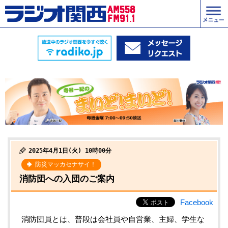
2025年4月1日(火) 10時00分
防災マッカセナサイ！
消防団への入団のご案内
Facebook
消防団員とは、普段は会社員や自営業、主婦、学生な