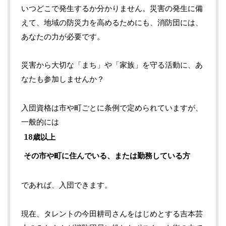
いつどこで発生するか分かりません。災害の発生に備
えて、地域の防災力を高めるためにも、消防団には、
あなたの力が必要です。
災害から大切な「まち」や「家族」を守る活動に、あ
なたも参加しませんか？
入団資格は市や町ごとに条例で定められていますが、
一般的には
18歳以上
その市や町に住んでいる、または勤務している方
であれば、入団できます。
現在、タレントの今田耕司さんをはじめとする吉本芸