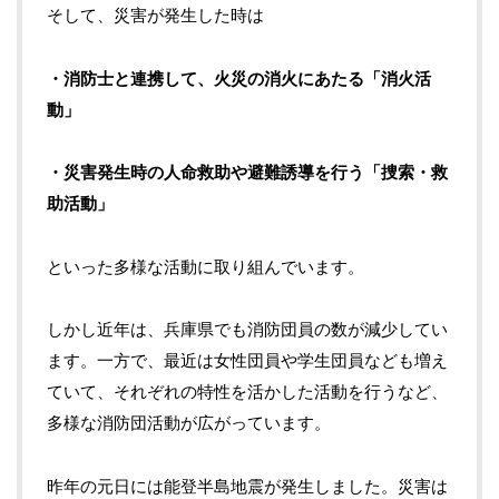
そして、災害が発生した時は
・消防士と連携して、火災の消火にあたる「消火活
動」
・災害発生時の人命救助や避難誘導を行う「捜索・救
助活動」
といった多様な活動に取り組んでいます。
しかし近年は、兵庫県でも消防団員の数が減少してい
ます。一方で、最近は女性団員や学生団員なども増え
ていて、それぞれの特性を活かした活動を行うなど、
多様な消防団活動が広がっています。
昨年の元日には能登半島地震が発生しました。災害は