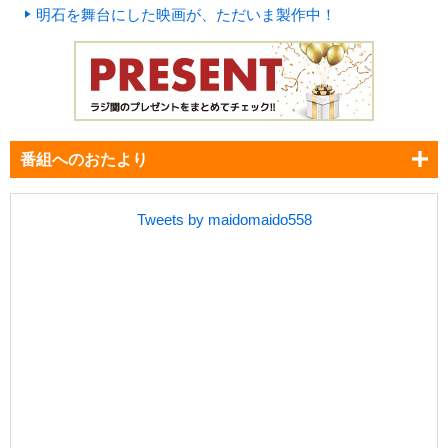
明石を舞台にした映画が、ただいま製作中！
番組へのおたより
Tweets by maidomaido558