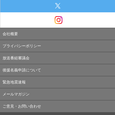
会社概要
プライバシーポリシー
放送番組審議会
後援名義申請について
緊急地震速報
メールマガジン
ご意見・お問い合わせ