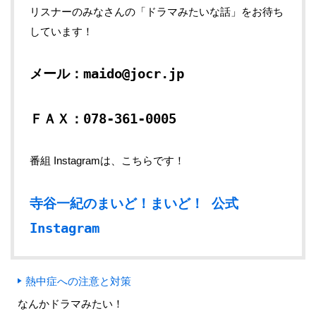
リスナーのみなさんの「ドラマみたいな話」をお待ち
しています！
メール：maido@jocr.jp
ＦＡＸ：078-361-0005
番組 Instagramは、こちらです！
寺谷一紀のまいど！まいど！ 公式
Instagram
熱中症への注意と対策
なんかドラマみたい！