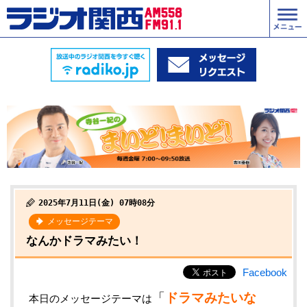
2025年7月11日(金) 07時08分
メッセージテーマ
なんかドラマみたい！
Facebook
「
ドラマみたいな
本日のメッセージテーマは