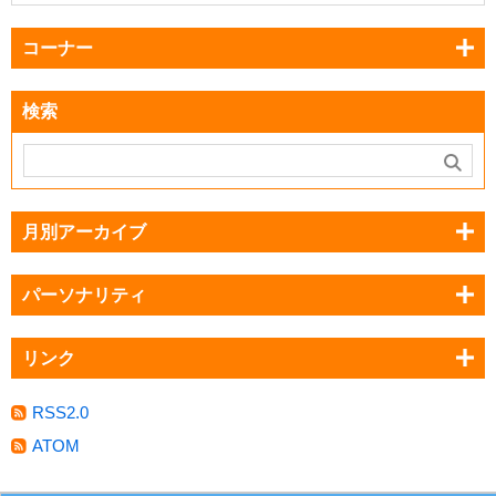
コーナー
検索
月別アーカイブ
パーソナリティ
リンク
RSS2.0
ATOM