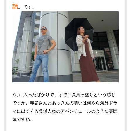
話
」
です。
7月に入ったばかりで、すでに夏真っ盛りという感じ
ですが、寺谷さんとあっきんの装いは何やら海外ドラ
マに出てくる登場人物のアバンチュールのような雰囲
気ですね。