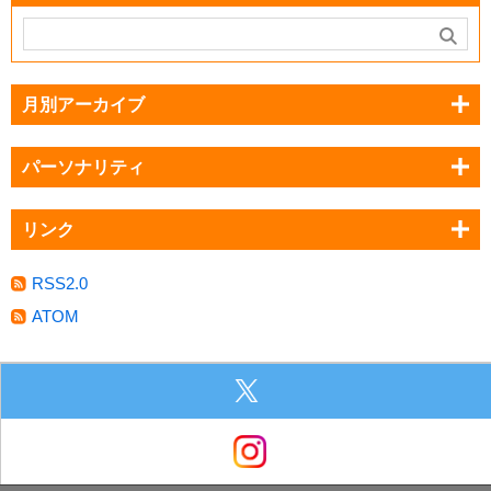
月別アーカイブ
パーソナリティ
リンク
RSS2.0
ATOM