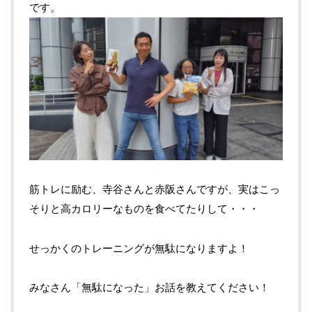
です。
筋トレに励む、寺谷さんと赤阪さんですが、実はこっ
そりと高カロリーなものを食べてたりして・・・
せっかくのトレーニングが無駄になりますよ！
みなさん「無駄になった」お話を教えてください！