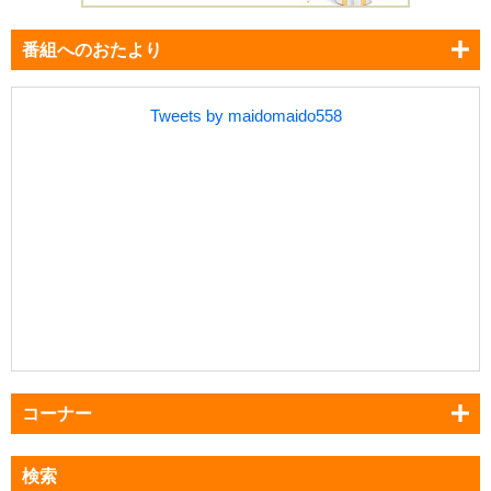
番組へのおたより
Tweets by maidomaido558
コーナー
検索