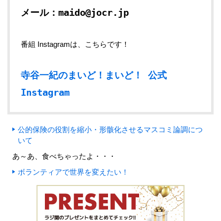
メール：maido@jocr.jp
番組 Instagramは、こちらです！
寺谷一紀のまいど！まいど！ 公式
Instagram
公的保険の役割を縮小・形骸化させるマスコミ論調につ
いて
あ～あ、食べちゃったよ・・・
ボランティアで世界を変えたい！