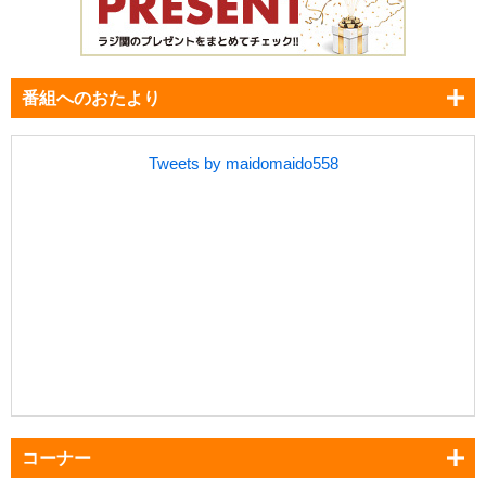
番組へのおたより
Tweets by maidomaido558
コーナー