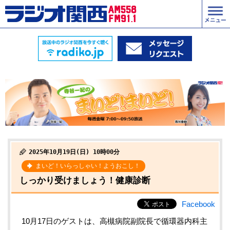
2025年10月19日(日) 10時00分
まいど！いらっしゃい！ようおこし！
しっかり受けましょう！健康診断
Facebook
10月17日のゲストは、高槻病院副院長で循環器内科主