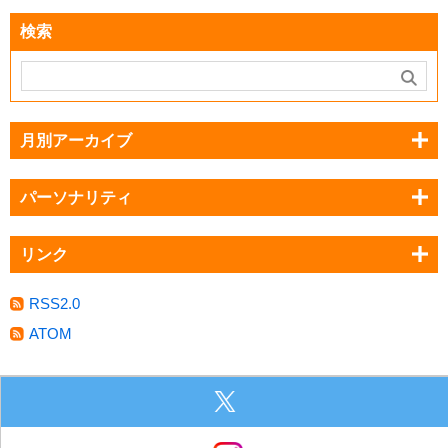
検索
月別アーカイブ
パーソナリティ
リンク
RSS2.0
ATOM