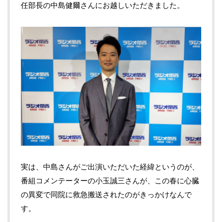
任部長の中島健爾さんにお越しいただきました。
実は、中島さんがご出演いただいた経緯というのが、
番組コメンテーターの小玉誠三さんが、この春に心臓
の異変で同院に救急搬送されたのがきっかけなんで
す。