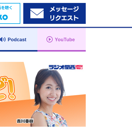
Podcast
YouTube