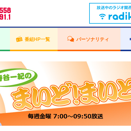
番組HP一覧
パーソナリティ