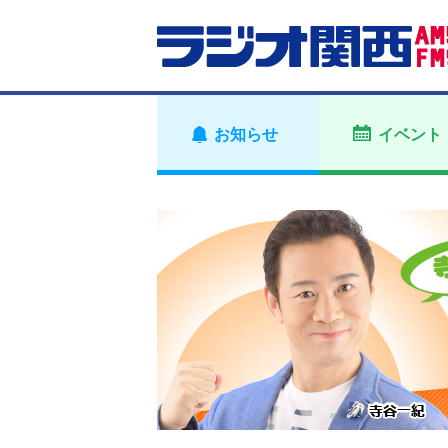
お知らせ
イベント