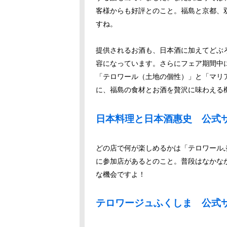
客様からも好評とのこと。福島と京都、双
すね。
提供されるお酒も、日本酒に加えてどぶ
容になっています。さらにフェア期間中
「テロワール（土地の個性）」と「マリ
に、福島の食材とお酒を贅沢に味わえる
日本料理と日本酒惠史 公式
どの店で何が楽しめるかは「テロワール
に参加店があるとのこと。普段はなかな
な機会ですよ！
テロワージュふくしま 公式