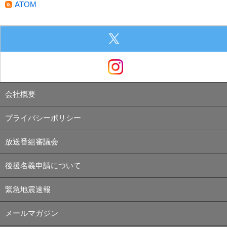
ATOM
会社概要
プライバシーポリシー
放送番組審議会
後援名義申請について
緊急地震速報
メールマガジン