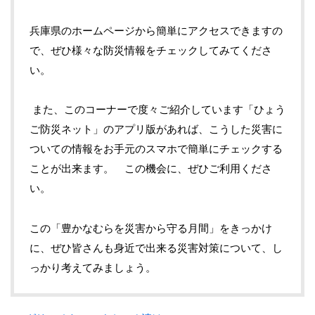
兵庫県のホームページから簡単にアクセスできますの
で、ぜひ様々な防災情報をチェックしてみてくださ
い。
また、このコーナーで度々ご紹介しています「ひょう
ご防災ネット」のアプリ版があれば、こうした災害に
ついての情報をお手元のスマホで簡単にチェックする
ことが出来ます。 この機会に、ぜひご利用くださ
い。
この「豊かなむらを災害から守る月間」をきっかけ
に、ぜひ皆さんも身近で出来る災害対策について、し
っかり考えてみましょう。