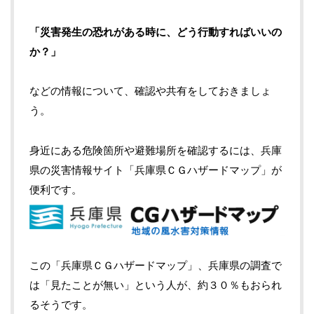
「災害発生の恐れがある時に、どう行動すればいいの
か？」
などの情報について、確認や共有をしておきましょ
う。
身近にある危険箇所や避難場所を確認するには、兵庫
県の災害情報サイト「兵庫県ＣＧハザードマップ」が
便利です。
この「兵庫県ＣＧハザードマップ」、兵庫県の調査で
は「見たことが無い」という人が、約３０％もおられ
るそうです。