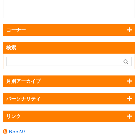
コーナー
検索
月別アーカイブ
パーソナリティ
リンク
RSS2.0