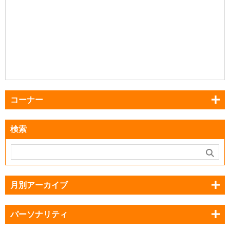
コーナー
検索
月別アーカイブ
パーソナリティ