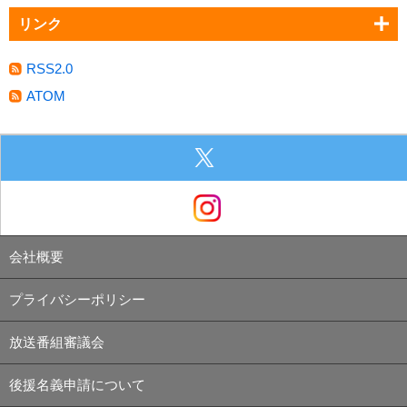
リンク
RSS2.0
ATOM
会社概要
プライバシーポリシー
放送番組審議会
後援名義申請について