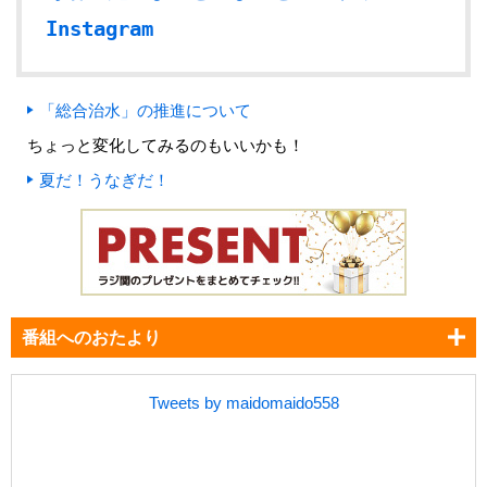
Instagram
「総合治水」の推進について
ちょっと変化してみるのもいいかも！
夏だ！うなぎだ！
番組へのおたより
Tweets by maidomaido558