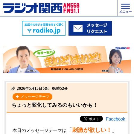
2026年5月15日(金) 06時52分
メッセージテーマ
ちょっと変化してみるのもいいかも！
Facebook
「
刺激が欲しい！
」
本日のメッセージテーマは