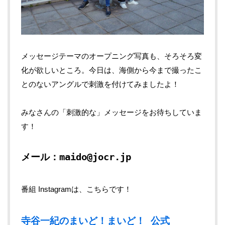
メッセージテーマのオープニング写真も、そろそろ変
化が欲しいところ。今日は、海側から今まで撮ったこ
とのないアングルで刺激を付けてみましたよ！
みなさんの「刺激的な」メッセージをお待ちしていま
す！
メール：maido@jocr.jp
番組 Instagramは、こちらです！
寺谷一紀のまいど！まいど！ 公式