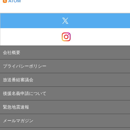
ATOM
会社概要
プライバシーポリシー
放送番組審議会
後援名義申請について
緊急地震速報
メールマガジン