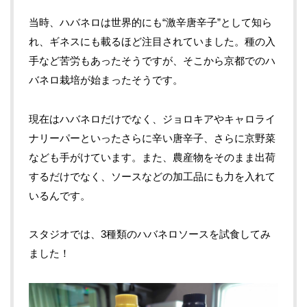
当時、ハバネロは世界的にも“激辛唐辛子”として知ら
れ、ギネスにも載るほど注目されていました。種の入
手など苦労もあったそうですが、そこから京都でのハ
バネロ栽培が始まったそうです。
現在はハバネロだけでなく、ジョロキアやキャロライ
ナリーパーといったさらに辛い唐辛子、さらに京野菜
なども手がけています。また、農産物をそのまま出荷
するだけでなく、ソースなどの加工品にも力を入れて
いるんです。
スタジオでは、3種類のハバネロソースを試食してみ
ました！