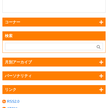
コーナー
検索
月別アーカイブ
パーソナリティ
リンク
RSS2.0