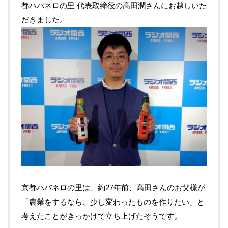
都ハバネロの里 代表取締役の高田潤さんにお越しいた
だきました。
京都ハバネロの里は、約27年前、高田さんのお父様が
「農業をするなら、少し変わったものを作りたい」と
考えたことがきっかけで立ち上げたそうです。