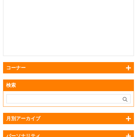
コーナー
検索
月別アーカイブ
パーソナリティ