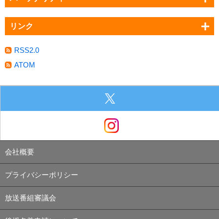
リンク
RSS2.0
ATOM
会社概要
プライバシーポリシー
放送番組審議会