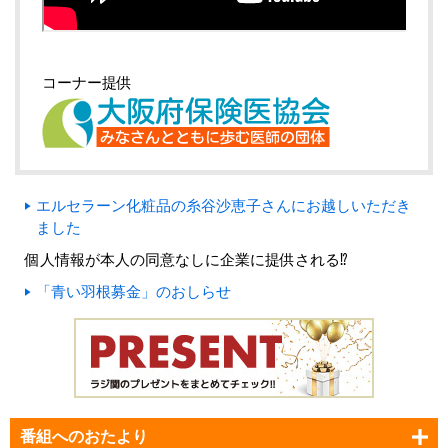
コーナー提供
エルセラーン化粧品の糸谷沙恵子さんにお越しいただき
ました
個人情報が本人の同意なしに企業に提供される⁉
「青い羽根募金」のおしらせ
番組へのおたより