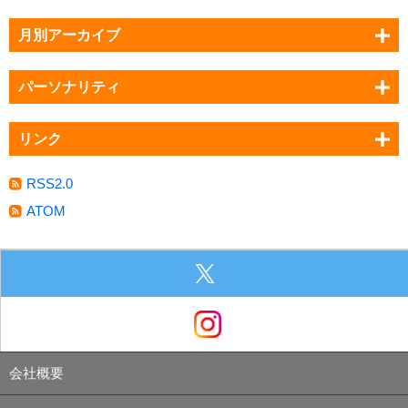
月別アーカイブ
パーソナリティ
リンク
RSS2.0
ATOM
会社概要