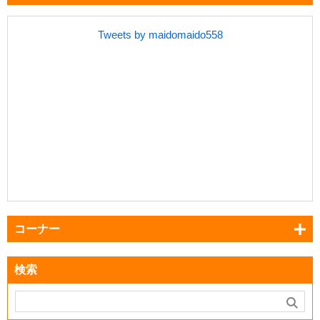
Tweets by maidomaido558
コーナー
検索