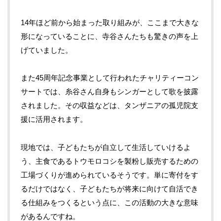
14年ほど前から始まった取り組みが、ここまで大きな
形になっていることに、寺谷さんたちも驚きの声を上
げていました。
また45周年記念事業として行われたチャリティーコン
サートでは、糸谷さん自身もシンガーとして歌を披露
されました。その収益などは、タンザニアの孤児院支
援に活用されます。
現地では、子どもたちが自立して生活していけるよ
う、主食であるトウモロコシを製粉し販売するための
工場づくりが進められているそうです。単に寄付をす
るだけではなく、子どもたちが将来に向けて自活でき
る仕組みをつくるという点に、この活動の大きな意味
があるんですね。