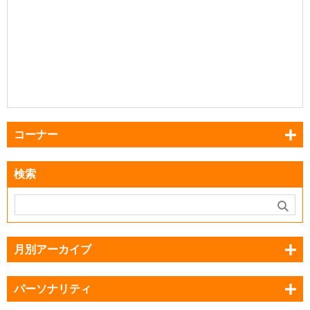
コーナー
検索
月別アーカイブ
パーソナリティ