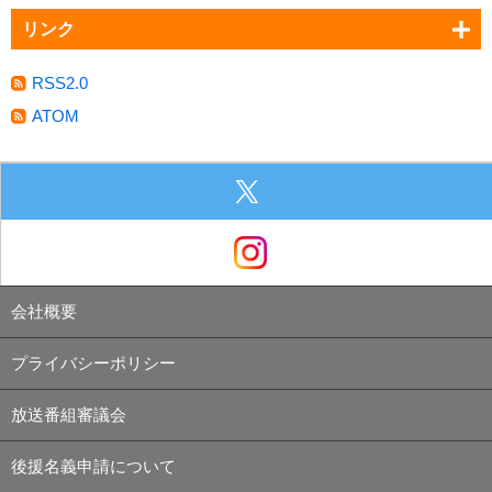
リンク
RSS2.0
ATOM
会社概要
プライバシーポリシー
放送番組審議会
後援名義申請について