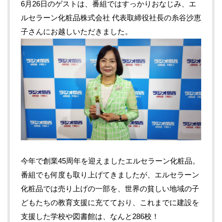
6月26日のゲストは、番組ではすっかりおなじみ、エ
ルセラーン化粧品株式会社 代表取締役社長の糸谷沙恵
子さんにお越しいただきました。
今年で創業45周年を迎えましたエルセラーン化粧品。
番組でも何度も取り上げてきましたが、エルセラーン
化粧品では売り上げの一部を、世界の貧しい地域の子
どもたちの教育支援に充てており、これまでに建設を
支援した学校や図書館は、なんと286校！